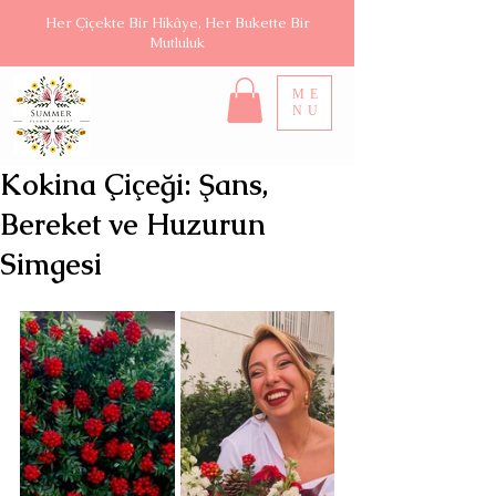
Her Çiçekte Bir Hikâye, Her Bukette Bir
Mutluluk
ME
NU
Kokina Çiçeği: Şans,
Bereket ve Huzurun
Simgesi