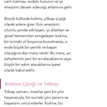
canlı kalması, evdeki huzurun ve iyi 
enerjinin devam edeceği anlamına gelir.
Birçok kültürde kokina, yılbaşı çiçeği 
olarak evlere girer. Evin enerjisini 
olumlu yönde etkileyen, iyi dilekleri ve 
güzel temennileri simgeleyen kokina, 
bir sonraki yıl boyunca bozulmazsa, o 
evde büyük bir yenilik ve başarı 
olacağına dair inanç vardır. Bu inanç, ev 
sahiplerinin yeni bir ev alacaklarına veya 
büyük bir adım atacaklarına işaret 
olarak kabul edilir.
Kokina Çiçeği ve Yılbaşı
Yılbaşı zamanı, insanlar yeni bir yılın 
heyecanıyla, bir sonraki yılın şansını ve 
başarısını umut ederler. Kokina, bu 